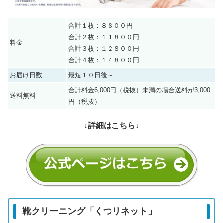
合計１枚：８８００円
合計２枚：１１８００円
料金
合計３枚：１２８００円
合計４枚：１４８００円
お届け日数
最短１０日後～
合計料金6,000円（税抜）未満の場合送料が3,000
送料無料
円（税抜）
↓詳細はこちら↓
靴クリーニング「くつリネット」