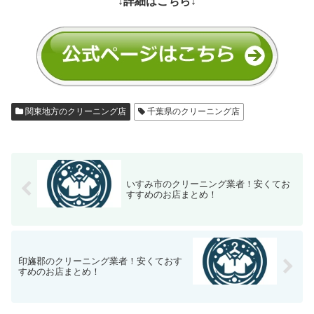
↓詳細はこちら↓
関東地方のクリーニング店
千葉県のクリーニング店
いすみ市のクリーニング業者！安くてお
すすめのお店まとめ！
印旛郡のクリーニング業者！安くておす
すめのお店まとめ！