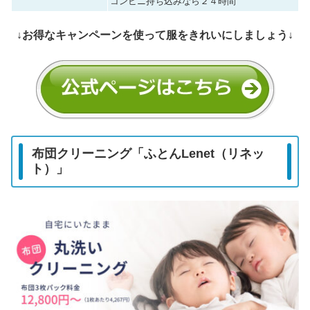
コンビニ持ち込みなら２４時間
↓お得なキャンペーンを使って服をきれいにしましょう↓
布団クリーニング「ふとんLenet（リネッ
ト）」