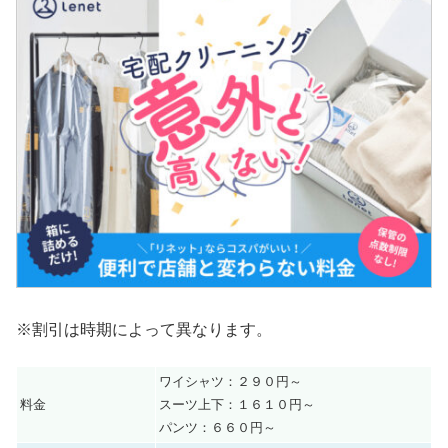
※割引は時期によって異なります。
ワイシャツ：２９０円～
料金
スーツ上下：１６１０円～
パンツ：６６０円～