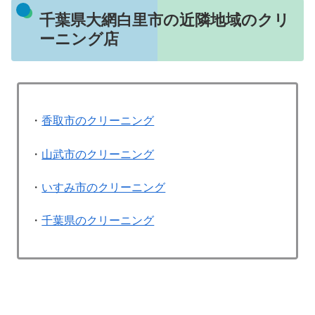
千葉県大網白里市の近隣地域のクリ
ーニング店
・
香取市のクリーニング
・
山武市のクリーニング
・
いすみ市のクリーニング
・
千葉県のクリーニング