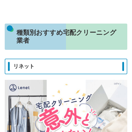
種類別おすすめ宅配クリーニング
業者
リネット