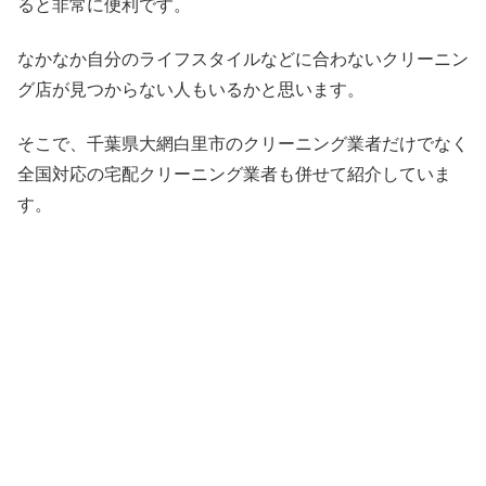
ると非常に便利です。
なかなか自分のライフスタイルなどに合わないクリーニン
グ店が見つからない人もいるかと思います。
そこで、千葉県大網白里市のクリーニング業者だけでなく
全国対応の宅配クリーニング業者も併せて紹介していま
す。