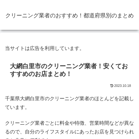
クリーニング業者のおすすめ！都道府県別のまとめ
当サイトは広告を利用しています。
大網白里市のクリーニング業者！安くてお
すすめのお店まとめ！
2023.10.18
千葉県大網白里市のクリーニング業者のほとんどを記載し
ています。
クリーニング業者ごとに料金や特徴、営業時間などが異な
るので、自分のライフスタイルにあったお店を見つけられ