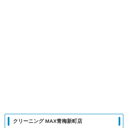
クリーニング MAX青梅新町店