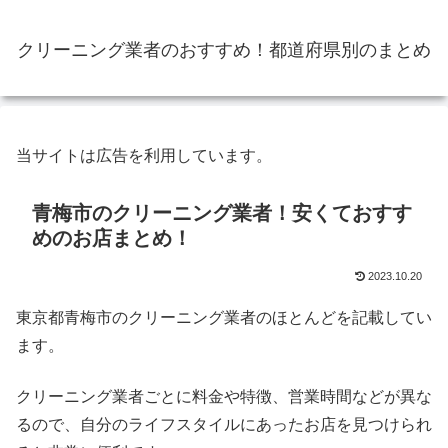
クリーニング業者のおすすめ！都道府県別のまとめ
当サイトは広告を利用しています。
青梅市のクリーニング業者！安くておすす
めのお店まとめ！
2023.10.20
東京都青梅市のクリーニング業者のほとんどを記載してい
ます。
クリーニング業者ごとに料金や特徴、営業時間などが異な
るので、自分のライフスタイルにあったお店を見つけられ