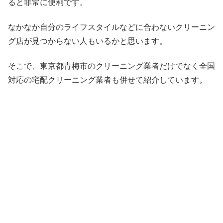
ると非常に便利です。
なかなか自分のライフスタイルなどに合わないクリーニン
グ店が見つからない人もいるかと思います。
そこで、東京都青梅市のクリーニング業者だけでなく全国
対応の宅配クリーニング業者も併せて紹介しています。