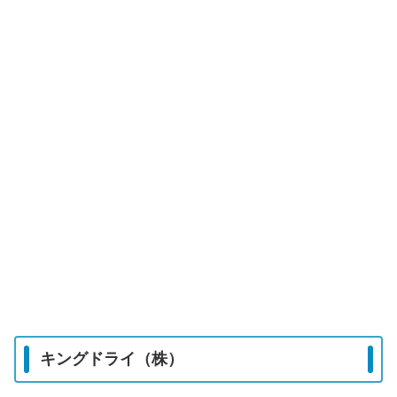
キングドライ（株）