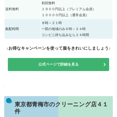
初回無料
送料無料
１９００円以上（プレミアム会員）
１００００円以上（通常会員）
８時～２１時
集配時間
一部の地域のみ６時～２４時
コンビニ持ち込みなら２４時間
↓お得なキャンペーンを使って服をきれいにしましょう↓
公式ページで詳細を見る
東京都青梅市のクリーニング店４１
件