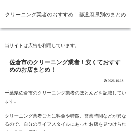
クリーニング業者のおすすめ！都道府県別のまとめ
当サイトは広告を利用しています。
佐倉市のクリーニング業者！安くておすす
めのお店まとめ！
2023.10.18
千葉県佐倉市のクリーニング業者のほとんどを記載してい
ます。
クリーニング業者ごとに料金や特徴、営業時間などが異な
るので、自分のライフスタイルにあったお店を見つけられ