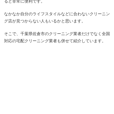
ると非常に便利です。
なかなか自分のライフスタイルなどに合わないクリーニン
グ店が見つからない人もいるかと思います。
そこで、千葉県佐倉市のクリーニング業者だけでなく全国
対応の宅配クリーニング業者も併せて紹介しています。