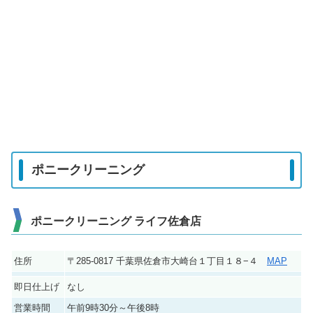
ポニークリーニング
ポニークリーニング ライフ佐倉店
住所
〒285-0817 千葉県佐倉市大崎台１丁目１８−４
MAP
即日仕上げ
なし
営業時間
午前9時30分～午後8時