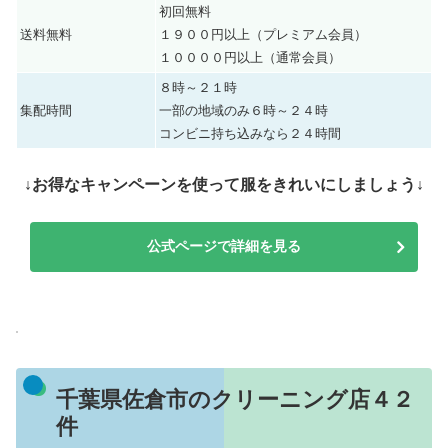
初回無料
送料無料
１９００円以上（プレミアム会員）
１００００円以上（通常会員）
８時～２１時
集配時間
一部の地域のみ６時～２４時
コンビニ持ち込みなら２４時間
↓お得なキャンペーンを使って服をきれいにしましょう↓
公式ページで詳細を見る
千葉県佐倉市のクリーニング店４２
件