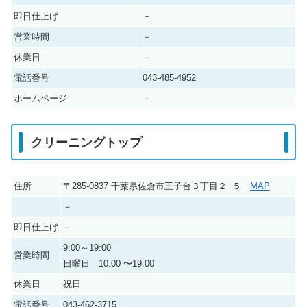
即日仕上げ
－
営業時間
－
休業日
－
電話番号
043-485-4952
ホームページ
－
クリーニングトップ
住所
〒285-0837 千葉県佐倉市王子台３丁目２−５
MAP
－
即日仕上げ
－
9:00～19:00
営業時間
日曜日 10:00 〜19:00
休業日
祝日
電話番号
043-462-3715