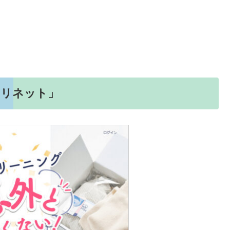
「リネット」