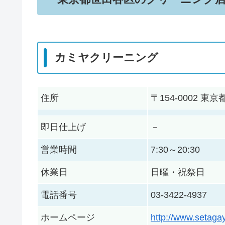
カミヤクリーニング
住所
〒154-0002
即日仕上げ
－
営業時間
7:30～20:30
休業日
日曜・祝祭日
電話番号
03-3422-4937
ホームページ
http://www.setaga