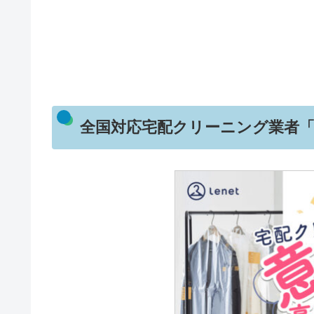
全国対応宅配クリーニング業者