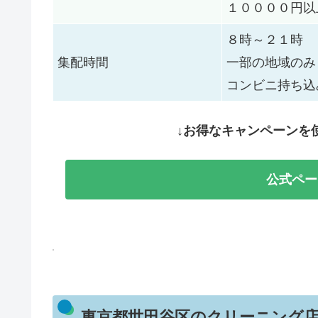
１００００円以
８時～２１時
集配時間
一部の地域のみ
コンビニ持ち込
↓お得なキャンペーンを
公式ペー
東京都世田谷区のクリーニング