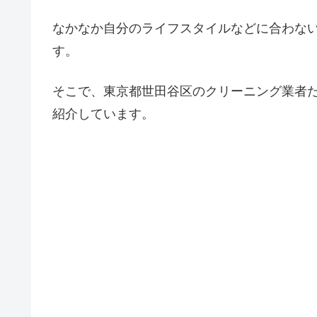
なかなか自分のライフスタイルなどに合わな
す。
そこで、東京都世田谷区のクリーニング業者
紹介しています。