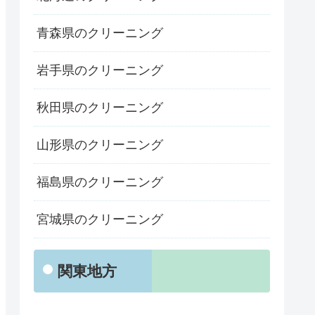
青森県のクリーニング
岩手県のクリーニング
秋田県のクリーニング
山形県のクリーニング
福島県のクリーニング
宮城県のクリーニング
関東地方