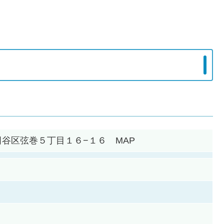
都世田谷区弦巻５丁目１６−１６ MAP