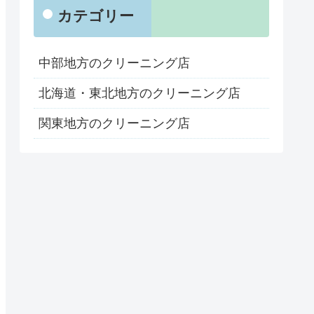
カテゴリー
中部地方のクリーニング店
北海道・東北地方のクリーニング店
関東地方のクリーニング店