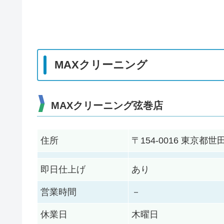
MAXクリーニング
MAXクリーニング弦巻店
住所
〒154-0016 東京
即日仕上げ
あり
営業時間
－
休業日
木曜日