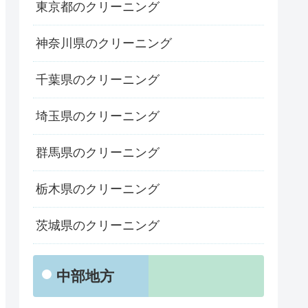
東京都のクリーニング
神奈川県のクリーニング
千葉県のクリーニング
埼玉県のクリーニング
群馬県のクリーニング
栃木県のクリーニング
茨城県のクリーニング
中部地方