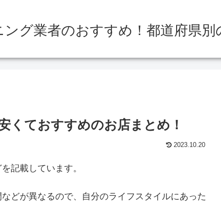
ニング業者のおすすめ！都道府県別
安くておすすめのお店まとめ！
2023.10.20
どを記載しています。
間などが異なるので、自分のライフスタイルにあった