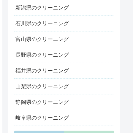
新潟県のクリーニング
石川県のクリーニング
富山県のクリーニング
長野県のクリーニング
福井県のクリーニング
山梨県のクリーニング
静岡県のクリーニング
岐阜県のクリーニング