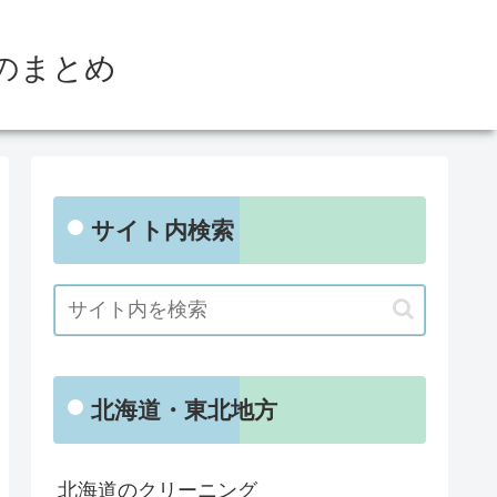
のまとめ
サイト内検索
北海道・東北地方
北海道のクリーニング