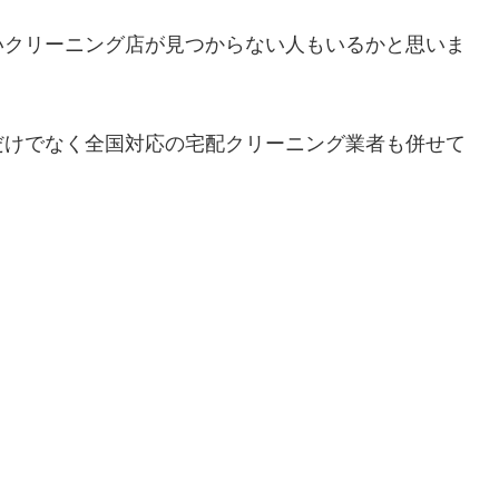
いクリーニング店が見つからない人もいるかと思いま
だけでなく全国対応の宅配クリーニング業者も併せて