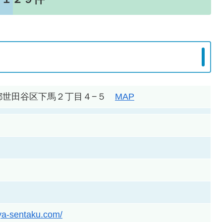
 東京都世田谷区下馬２丁目４−５
MAP
ya-sentaku.com/