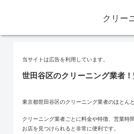
クリー
当サイトは広告を利用しています。
世田谷区のクリーニング業者！
東京都世田谷区のクリーニング業者のほとん
クリーニング業者ごとに料金や特徴、営業時
お店を見つけられると非常に便利です。