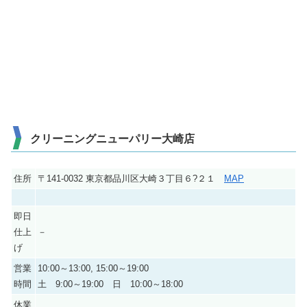
クリーニングニューパリー大崎店
住所
〒141-0032 東京都品川区大崎３丁目６?２１
MAP
即日
仕上
－
げ
営業
10:00～13:00, 15:00～19:00
時間
土 9:00～19:00 日 10:00～18:00
休業