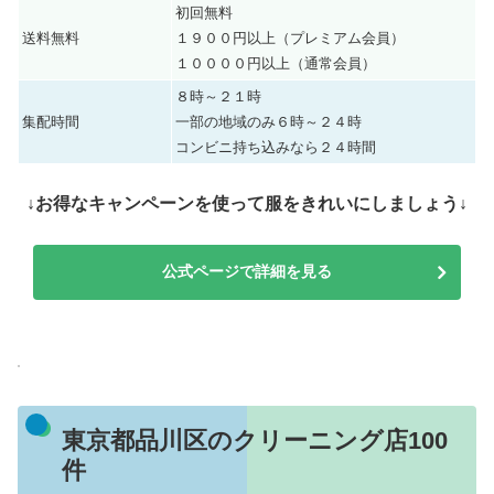
初回無料
送料無料
１９００円以上（プレミアム会員）
１００００円以上（通常会員）
８時～２１時
集配時間
一部の地域のみ６時～２４時
コンビニ持ち込みなら２４時間
↓お得なキャンペーンを使って服をきれいにしましょう↓
公式ページで詳細を見る
東京都品川区のクリーニング店100
件