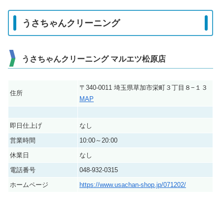
うさちゃんクリーニング
うさちゃんクリーニング マルエツ松原店
〒340-0011 埼玉県草加市栄町３丁目８−１３
住所
MAP
即日仕上げ
なし
営業時間
10:00～20:00
休業日
なし
電話番号
048-932-0315
ホームページ
https://www.usachan-shop.jp/071202/