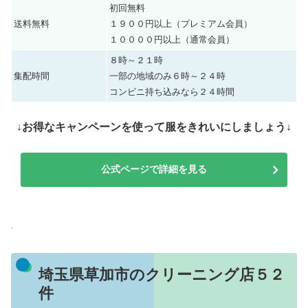
初回無料
送料無料
１９００円以上（プレミアム会員）
１００００円以上（通常会員）
８時～２１時
集配時間
一部の地域のみ６時～２４時
コンビニ持ち込みなら２４時間
↓お得なキャンペーンを使って服をきれいにしましょう↓
公式ページで詳細を見る
埼玉県草加市のクリーニング店５２
件