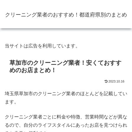
クリーニング業者のおすすめ！都道府県別のまとめ
当サイトは広告を利用しています。
草加市のクリーニング業者！安くておすす
めのお店まとめ！
2023.10.16
埼玉県草加市のクリーニング業者のほとんどを記載してい
ます。
クリーニング業者ごとに料金や特徴、営業時間などが異な
るので、自分のライフスタイルにあったお店を見つけられ