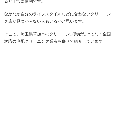
ると非常に便利です。
なかなか自分のライフスタイルなどに合わないクリーニン
グ店が見つからない人もいるかと思います。
そこで、埼玉県草加市のクリーニング業者だけでなく全国
対応の宅配クリーニング業者も併せて紹介しています。