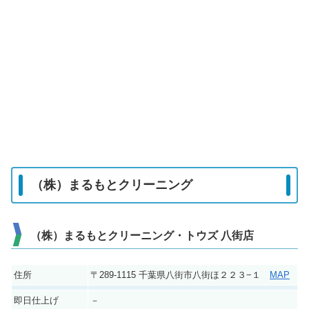
（株）まるもとクリーニング
（株）まるもとクリーニング・トウズ 八街店
住所
〒289-1115 千葉県八街市八街ほ２２３−１
MAP
即日仕上げ
－