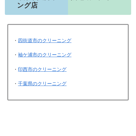
ング店
・
四街道市のクリーニング
・
袖ケ浦市のクリーニング
・
印西市のクリーニング
・
千葉県のクリーニング