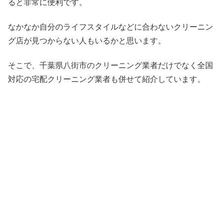
ると非常に便利です。
なかなか自分のライフスタイルなどに合わないクリーニン
グ店が見つからない人もいるかと思います。
そこで、千葉県八街市のクリーニング業者だけでなく全国
対応の宅配クリーニング業者も併せて紹介しています。