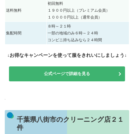
初回無料
送料無料
１９００円以上（プレミアム会員）
１００００円以上（通常会員）
８時～２１時
集配時間
一部の地域のみ６時～２４時
コンビニ持ち込みなら２４時間
↓お得なキャンペーンを使って服をきれいにしましょう↓
公式ページで詳細を見る
千葉県八街市のクリーニング店２１
件