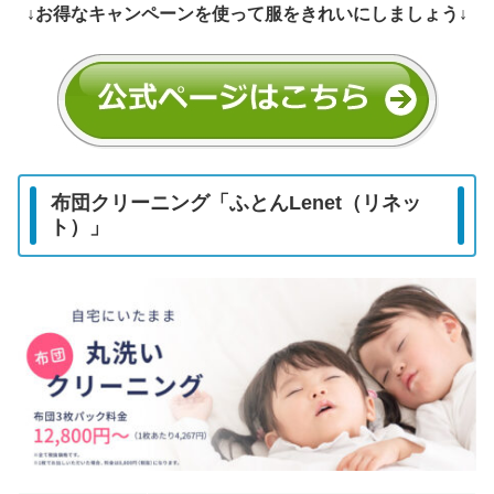
↓お得なキャンペーンを使って服をきれいにしましょう↓
布団クリーニング「ふとんLenet（リネッ
ト）」