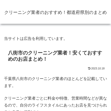
クリーニング業者のおすすめ！都道府県別のまとめ
当サイトは広告を利用しています。
八街市のクリーニング業者！安くておすす
めのお店まとめ！
2023.10.18
千葉県八街市のクリーニング業者のほとんどを記載してい
ます。
クリーニング業者ごとに料金や特徴、営業時間などが異な
るので、自分のライフスタイルにあったお店を見つけられ