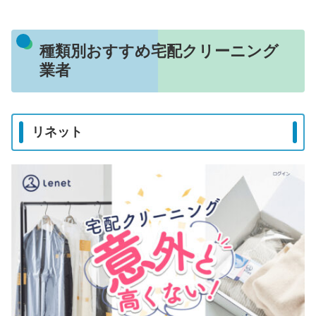
種類別おすすめ宅配クリーニング
業者
リネット