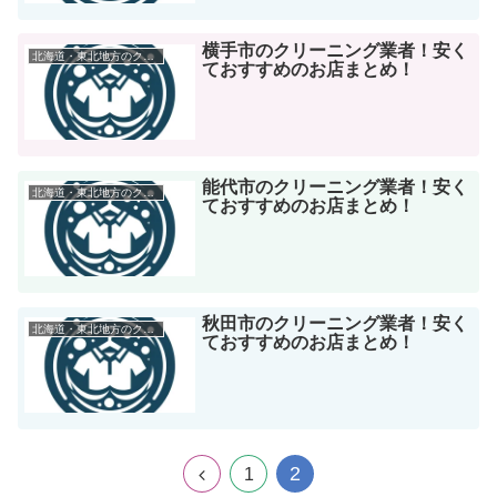
横手市のクリーニング業者！安く
北海道・東北地方のクリーニング店
ておすすめのお店まとめ！
能代市のクリーニング業者！安く
北海道・東北地方のクリーニング店
ておすすめのお店まとめ！
秋田市のクリーニング業者！安く
北海道・東北地方のクリーニング店
ておすすめのお店まとめ！
2
1