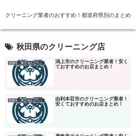
クリーニング業者のおすすめ！都道府県別のまとめ
秋田県のクリーニング店
潟上市のクリーニング業者！安く
北海道・東北地方のクリーニング店
ておすすめのお店まとめ！
由利本荘市のクリーニング業者！
北海道・東北地方のクリーニング店
安くておすすめのお店まとめ！