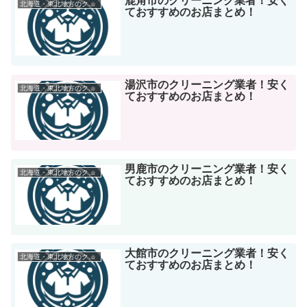
鹿角市のクリーニング業者！安く
北海道・東北地方のクリーニング店
ておすすめのお店まとめ！
湯沢市のクリーニング業者！安く
北海道・東北地方のクリーニング店
ておすすめのお店まとめ！
男鹿市のクリーニング業者！安く
北海道・東北地方のクリーニング店
ておすすめのお店まとめ！
大館市のクリーニング業者！安く
北海道・東北地方のクリーニング店
ておすすめのお店まとめ！