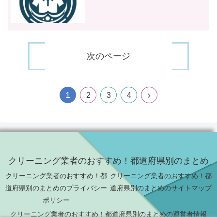
次のページ
1
2
3
4
クリーニング業者のおすすめ！都道府県別のまとめ
クリーニング業者のおすすめ！都
クリーニング業者のおすすめ！都
道府県別のまとめのプライバシー
道府県別のまとめのサイトマップ
ポリシー
クリーニング業者のおすすめ！都道府県別のまとめの運営者情報