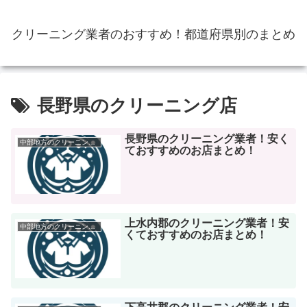
クリーニング業者のおすすめ！都道府県別のまとめ
長野県のクリーニング店
長野県のクリーニング業者！安く
中部地方のクリーニング店
ておすすめのお店まとめ！
上水内郡のクリーニング業者！安
中部地方のクリーニング店
くておすすめのお店まとめ！