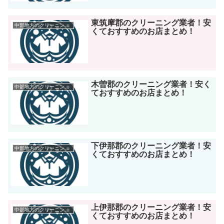
東筑摩郡のクリーニング業者！安
中部地方のクリーニング店
くておすすめのお店まとめ！
木曽郡のクリーニング業者！安く
中部地方のクリーニング店
ておすすめのお店まとめ！
下伊那郡のクリーニング業者！安
中部地方のクリーニング店
くておすすめのお店まとめ！
上伊那郡のクリーニング業者！安
中部地方のクリーニング店
くておすすめのお店まとめ！