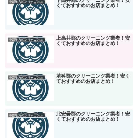
下高井郡のクリーニング業者！安
中部地方のクリーニング店
くておすすめのお店まとめ！
上高井郡のクリーニング業者！安
中部地方のクリーニング店
くておすすめのお店まとめ！
埴科郡のクリーニング業者！安く
中部地方のクリーニング店
ておすすめのお店まとめ！
北安曇郡のクリーニング業者！安
中部地方のクリーニング店
くておすすめのお店まとめ！