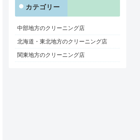
カテゴリー
中部地方のクリーニング店
北海道・東北地方のクリーニング店
関東地方のクリーニング店