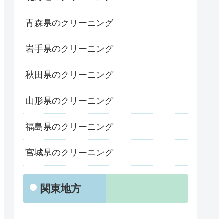
青森県のクリーニング
岩手県のクリーニング
秋田県のクリーニング
山形県のクリーニング
福島県のクリーニング
宮城県のクリーニング
関東地方