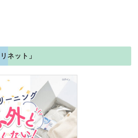
「リネット」