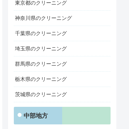
東京都のクリーニング
神奈川県のクリーニング
千葉県のクリーニング
埼玉県のクリーニング
群馬県のクリーニング
栃木県のクリーニング
茨城県のクリーニング
中部地方