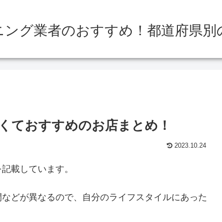
ニング業者のおすすめ！都道府県別
くておすすめのお店まとめ！
2023.10.24
を記載しています。
間などが異なるので、自分のライフスタイルにあった