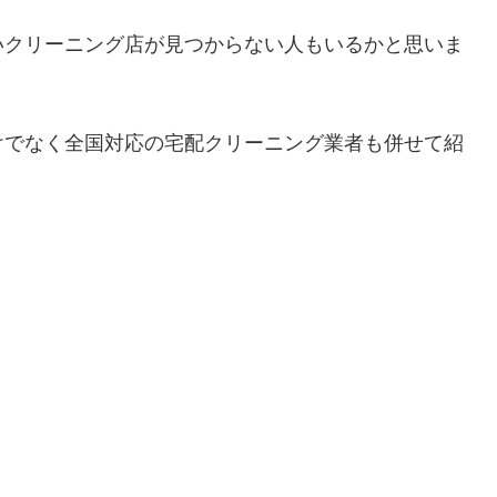
いクリーニング店が見つからない人もいるかと思いま
けでなく全国対応の宅配クリーニング業者も併せて紹