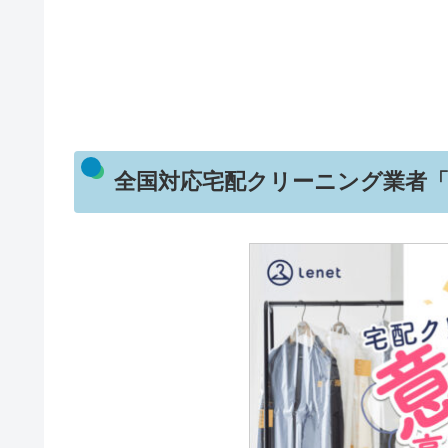
全国対応宅配クリーニング業者