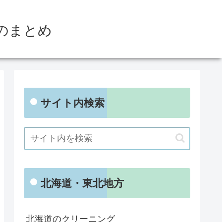
のまとめ
サイト内検索
北海道・東北地方
北海道のクリーニング