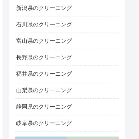
新潟県のクリーニング
石川県のクリーニング
富山県のクリーニング
長野県のクリーニング
福井県のクリーニング
山梨県のクリーニング
静岡県のクリーニング
岐阜県のクリーニング