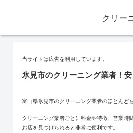
クリー
当サイトは広告を利用しています。
氷見市のクリーニング業者！安
富山県氷見市のクリーニング業者のほとんど
クリーニング業者ごとに料金や特徴、営業時
お店を見つけられると非常に便利です。