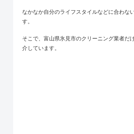
なかなか自分のライフスタイルなどに合わな
す。
そこで、富山県氷見市のクリーニング業者だ
介しています。