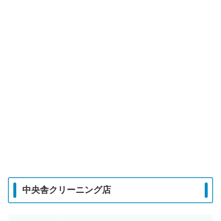
中央舎クリーニング店