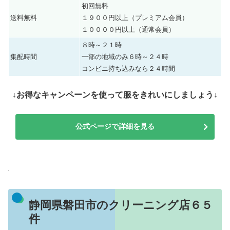
初回無料
送料無料
１９００円以上（プレミアム会員）
１００００円以上（通常会員）
８時～２１時
集配時間
一部の地域のみ６時～２４時
コンビニ持ち込みなら２４時間
↓お得なキャンペーンを使って服をきれいにしましょう↓
公式ページで詳細を見る
静岡県磐田市のクリーニング店６５
件