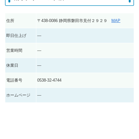
住所
〒438-0086 静岡県磐田市見付２９２９
MAP
即日仕上げ
―
営業時間
―
休業日
―
電話番号
0538-32-4744
ホームページ
―