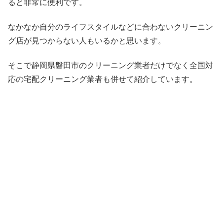
ると非常に便利です。
なかなか自分のライフスタイルなどに合わないクリーニン
グ店が見つからない人もいるかと思います。
そこで静岡県磐田市のクリーニング業者だけでなく全国対
応の宅配クリーニング業者も併せて紹介しています。