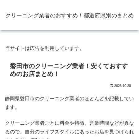
クリーニング業者のおすすめ！都道府県別のまとめ
当サイトは広告を利用しています。
磐田市のクリーニング業者！安くておすす
めのお店まとめ！
2023.10.28
静岡県磐田市のクリーニング業者のほとんどを記載してい
ます。
クリーニング業者ごとに料金や特徴、営業時間などが異な
るので、自分のライフスタイルにあったお店を見つけられ