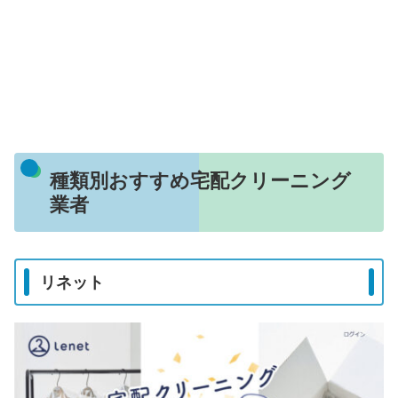
種類別おすすめ宅配クリーニング
業者
リネット