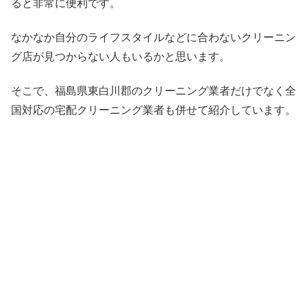
ると非常に便利です。
なかなか自分のライフスタイルなどに合わないクリーニン
グ店が見つからない人もいるかと思います。
そこで、福島県東白川郡のクリーニング業者だけでなく全
国対応の宅配クリーニング業者も併せて紹介しています。