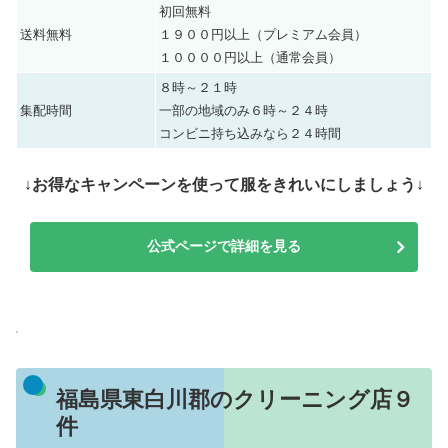
初回無料
送料無料
１９００円以上（プレミアム会員）
１００００円以上（通常会員）
８時～２１時
集配時間
一部の地域のみ６時～２４時
コンビニ持ち込みなら２４時間
↓お得なキャンペーンを使って服をきれいにしましょう↓
公式ページで詳細を見る
福島県東白川郡のクリーニング店９
件