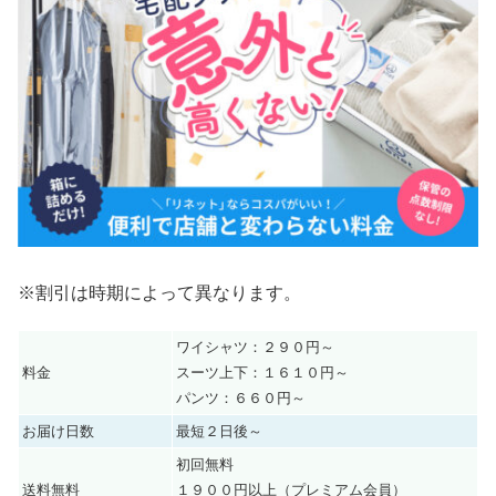
※割引は時期によって異なります。
ワイシャツ：２９０円～
料金
スーツ上下：１６１０円～
パンツ：６６０円～
お届け日数
最短２日後～
初回無料
送料無料
１９００円以上（プレミアム会員）