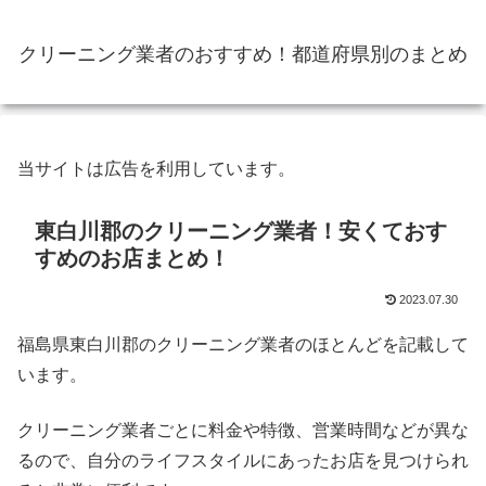
クリーニング業者のおすすめ！都道府県別のまとめ
当サイトは広告を利用しています。
東白川郡のクリーニング業者！安くておす
すめのお店まとめ！
2023.07.30
福島県東白川郡のクリーニング業者のほとんどを記載して
います。
クリーニング業者ごとに料金や特徴、営業時間などが異な
るので、自分のライフスタイルにあったお店を見つけられ