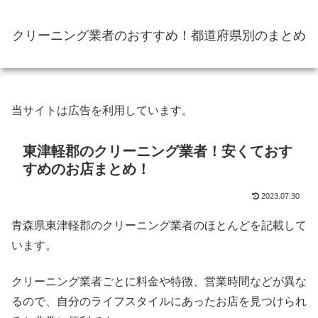
クリーニング業者のおすすめ！都道府県別のまとめ
当サイトは広告を利用しています。
東津軽郡のクリーニング業者！安くておす
すめのお店まとめ！
2023.07.30
青森県東津軽郡のクリーニング業者のほとんどを記載して
います。
クリーニング業者ごとに料金や特徴、営業時間などが異な
るので、自分のライフスタイルにあったお店を見つけられ