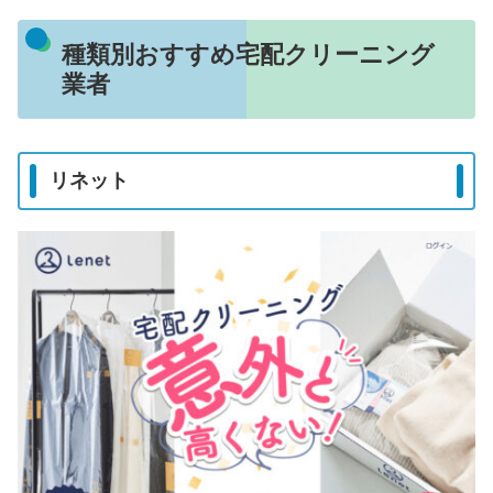
種類別おすすめ宅配クリーニング
業者
リネット