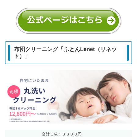
布団クリーニング「ふとんLenet（リネッ
ト）」
合計１枚：８８００円