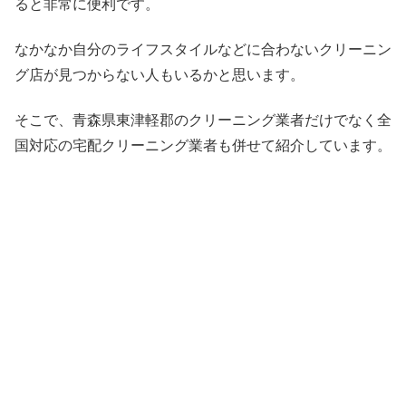
ると非常に便利です。
なかなか自分のライフスタイルなどに合わないクリーニン
グ店が見つからない人もいるかと思います。
そこで、青森県東津軽郡のクリーニング業者だけでなく全
国対応の宅配クリーニング業者も併せて紹介しています。