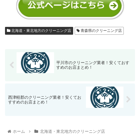
北海道・東北地方のクリーニング店
青森県のクリーニング店
平川市のクリーニング業者！安くておす
すめのお店まとめ！
西津軽郡のクリーニング業者！安くてお
すすめのお店まとめ！
ホーム
北海道・東北地方のクリーニング店