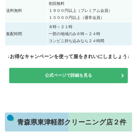
初回無料
送料無料
１９００円以上（プレミアム会員）
１００００円以上（通常会員）
８時～２１時
集配時間
一部の地域のみ６時～２４時
コンビニ持ち込みなら２４時間
↓お得なキャンペーンを使って服をきれいにしましょう↓
公式ページで詳細を見る
青森県東津軽郡クリーニング店２件