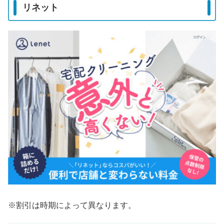
リネット
※割引は時期によって異なります。