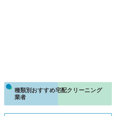
種類別おすすめ宅配クリーニング
業者