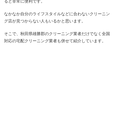
ると非常に便利です。
なかなか自分のライフスタイルなどに合わないクリーニン
グ店が見つからない人もいるかと思います。
そこで、秋田県雄勝郡のクリーニング業者だけでなく全国
対応の宅配クリーニング業者も併せて紹介しています。