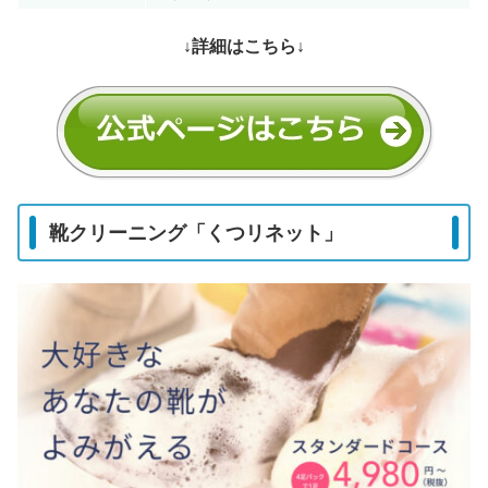
↓詳細はこちら↓
靴クリーニング「くつリネット」