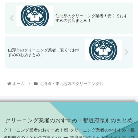
仙北郡のクリーニング業者！安くておす
すめのお店まとめ！
山形市のクリーニング業者！安くておす
すめのお店まとめ！
ホーム
北海道・東北地方のクリーニング店
クリーニング業者のおすすめ！都道府県別のまとめ
クリーニング業者のおすすめ！都
クリーニング業者のおすすめ！都
道府県別のまとめのプライバシー
道府県別のまとめのサイトマップ