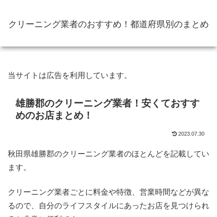
クリーニング業者のおすすめ！都道府県別のまとめ
当サイトは広告を利用しています。
雄勝郡のクリーニング業者！安くておすす
めのお店まとめ！
2023.07.30
秋田県雄勝郡のクリーニング業者のほとんどを記載してい
ます。
クリーニング業者ごとに料金や特徴、営業時間などが異な
るので、自分のライフスタイルにあったお店を見つけられ