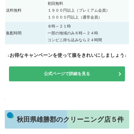
初回無料
送料無料
１９００円以上（プレミアム会員）
１００００円以上（通常会員）
８時～２１時
集配時間
一部の地域のみ６時～２４時
コンビニ持ち込みなら２４時間
↓お得なキャンペーンを使って服をきれいにしましょう↓
公式ページで詳細を見る
秋田県雄勝郡のクリーニング店５件