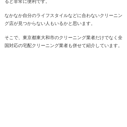
ると非常に便利です。
なかなか自分のライフスタイルなどに合わないクリーニン
グ店が見つからない人もいるかと思います。
そこで、東京都東大和市のクリーニング業者だけでなく全
国対応の宅配クリーニング業者も併せて紹介しています。