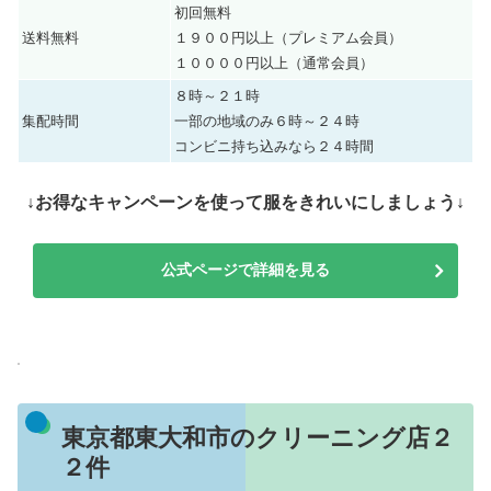
初回無料
送料無料
１９００円以上（プレミアム会員）
１００００円以上（通常会員）
８時～２１時
集配時間
一部の地域のみ６時～２４時
コンビニ持ち込みなら２４時間
↓お得なキャンペーンを使って服をきれいにしましょう↓
公式ページで詳細を見る
東京都東大和市のクリーニング店２
２件