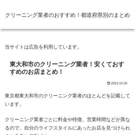
クリーニング業者のおすすめ！都道府県別のまとめ
当サイトは広告を利用しています。
東大和市のクリーニング業者！安くておす
すめのお店まとめ！
2023.10.20
東京都東大和市のクリーニング業者のほとんどを記載して
います。
クリーニング業者ごとに料金や特徴、営業時間などが異な
るので、自分のライフスタイルにあったお店を見つけられ