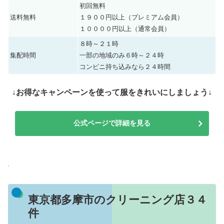
初回無料
送料無料
１９００円以上（プレミアム会員）
１００００円以上（通常会員）
８時～２１時
集配時間
一部の地域のみ６時～２４時
コンビニ持ち込みなら２４時間
↓お得なキャンペーンを使って服をきれいにしましょう↓
公式ページで詳細を見る
東京都多摩市のクリーニング店３４
件