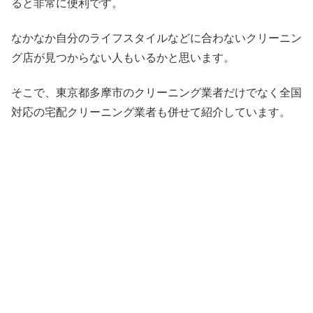
ると非常に便利です。
なかなか自分のライフスタイルなどに合わないクリーニン
グ店が見つからない人もいるかと思います。
そこで、東京都多摩市のクリーニング業者だけでなく全国
対応の宅配クリーニング業者も併せて紹介しています。