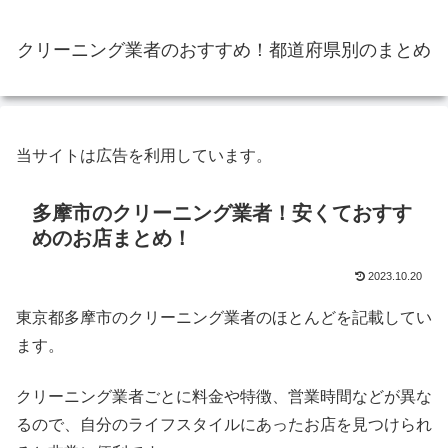
クリーニング業者のおすすめ！都道府県別のまとめ
当サイトは広告を利用しています。
多摩市のクリーニング業者！安くておすす
めのお店まとめ！
2023.10.20
東京都多摩市のクリーニング業者のほとんどを記載してい
ます。
クリーニング業者ごとに料金や特徴、営業時間などが異な
るので、自分のライフスタイルにあったお店を見つけられ