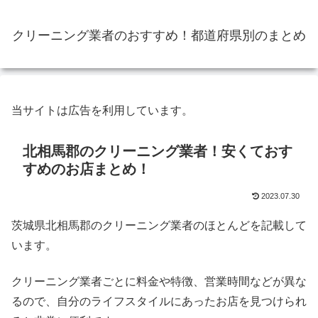
クリーニング業者のおすすめ！都道府県別のまとめ
当サイトは広告を利用しています。
北相馬郡のクリーニング業者！安くておす
すめのお店まとめ！
2023.07.30
茨城県北相馬郡のクリーニング業者のほとんどを記載して
います。
クリーニング業者ごとに料金や特徴、営業時間などが異な
るので、自分のライフスタイルにあったお店を見つけられ