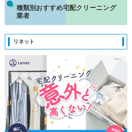
種類別おすすめ宅配クリーニング
業者
リネット