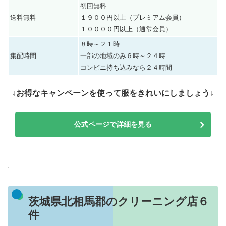
初回無料
送料無料
１９００円以上（プレミアム会員）
１００００円以上（通常会員）
８時～２１時
集配時間
一部の地域のみ６時～２４時
コンビニ持ち込みなら２４時間
↓お得なキャンペーンを使って服をきれいにしましょう↓
公式ページで詳細を見る
茨城県北相馬郡のクリーニング店６
件