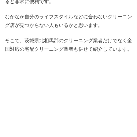
ると非常に便利です。
なかなか自分のライフスタイルなどに合わないクリーニン
グ店が見つからない人もいるかと思います。
そこで、茨城県北相馬郡のクリーニング業者だけでなく全
国対応の宅配クリーニング業者も併せて紹介しています。