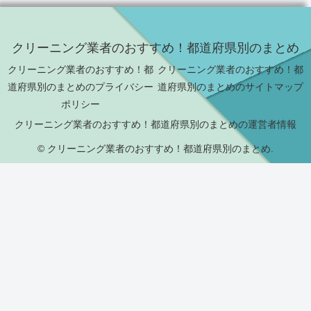
クリーニング業者のおすすめ！都道府県別のまとめ
クリーニング業者のおすすめ！都
クリーニング業者のおすすめ！都
道府県別のまとめのプライバシー
道府県別のまとめのサイトマップ
ポリシー
クリーニング業者のおすすめ！都道府県別のまとめの運営者情報
© クリーニング業者のおすすめ！都道府県別のまとめ.