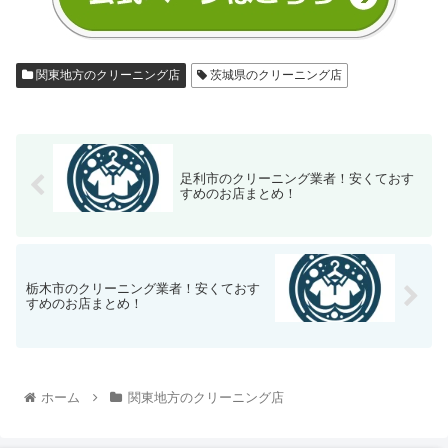
関東地方のクリーニング店
茨城県のクリーニング店
足利市のクリーニング業者！安くておす
すめのお店まとめ！
栃木市のクリーニング業者！安くておす
すめのお店まとめ！
ホーム
関東地方のクリーニング店