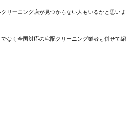
いクリーニング店が見つからない人もいるかと思いま
けでなく全国対応の宅配クリーニング業者も併せて紹