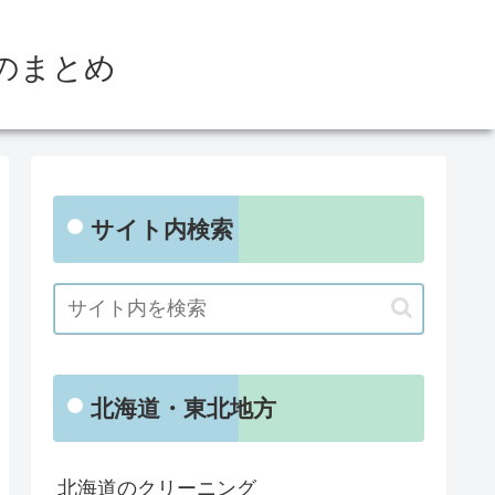
のまとめ
サイト内検索
北海道・東北地方
北海道のクリーニング