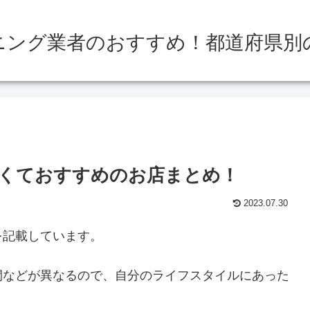
ニング業者のおすすめ！都道府県別
くておすすめのお店まとめ！
2023.07.30
を記載しています。
間などが異なるので、自分のライフスタイルにあった