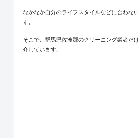
なかなか自分のライフスタイルなどに合わな
す。
そこで、群馬県佐波郡のクリーニング業者だ
介しています。