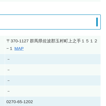
〒370-1127 群馬県佐波郡玉村町上之手１５１２
−１
MAP
－
－
－
－
0270-65-1202