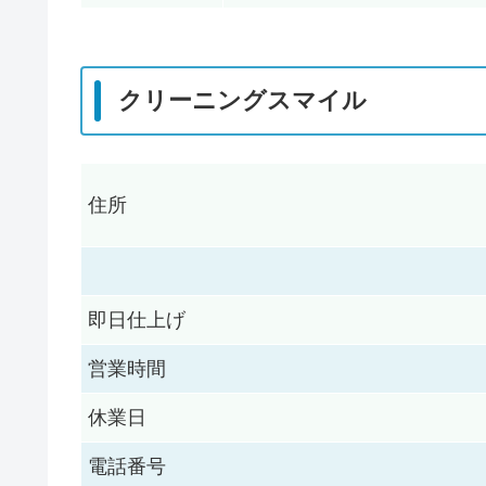
クリーニングスマイル
住所
即日仕上げ
営業時間
休業日
電話番号