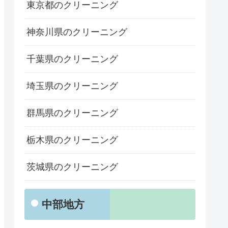
東京都のクリーニング
神奈川県のクリーニング
千葉県のクリーニング
埼玉県のクリーニング
群馬県のクリーニング
栃木県のクリーニング
茨城県のクリーニング
中部地方