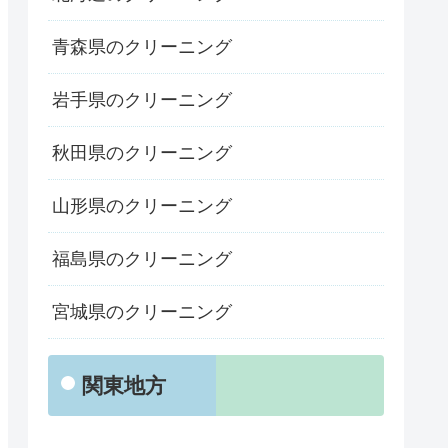
青森県のクリーニング
岩手県のクリーニング
秋田県のクリーニング
山形県のクリーニング
福島県のクリーニング
宮城県のクリーニング
関東地方