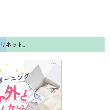
「リネット」