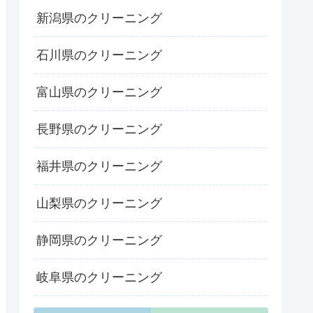
新潟県のクリーニング
石川県のクリーニング
富山県のクリーニング
長野県のクリーニング
福井県のクリーニング
山梨県のクリーニング
静岡県のクリーニング
岐阜県のクリーニング