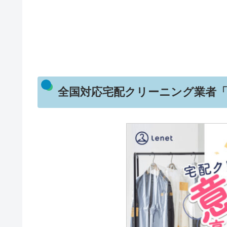
全国対応宅配クリーニング業者