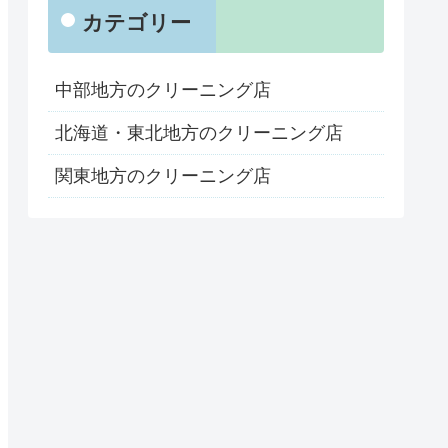
カテゴリー
中部地方のクリーニング店
北海道・東北地方のクリーニング店
関東地方のクリーニング店