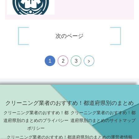
次のページ
1
2
3
クリーニング業者のおすすめ！都道府県別のまとめ
クリーニング業者のおすすめ！都
クリーニング業者のおすすめ！都
道府県別のまとめのプライバシー
道府県別のまとめのサイトマップ
ポリシー
クリーニング業者のおすすめ！都道府県別のまとめの運営者情報