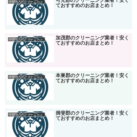
可児郡のクリーニング業者！安く
中部地方のクリーニング店
ておすすめのお店まとめ！
加茂郡のクリーニング業者！安く
中部地方のクリーニング店
ておすすめのお店まとめ！
本巣郡のクリーニング業者！安く
中部地方のクリーニング店
ておすすめのお店まとめ！
揖斐郡のクリーニング業者！安く
中部地方のクリーニング店
ておすすめのお店まとめ！