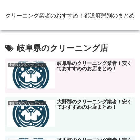
クリーニング業者のおすすめ！都道府県別のまとめ
岐阜県のクリーニング店
岐阜県のクリーニング業者！安く
中部地方のクリーニング店
ておすすめのお店まとめ！
大野郡のクリーニング業者！安く
中部地方のクリーニング店
ておすすめのお店まとめ！