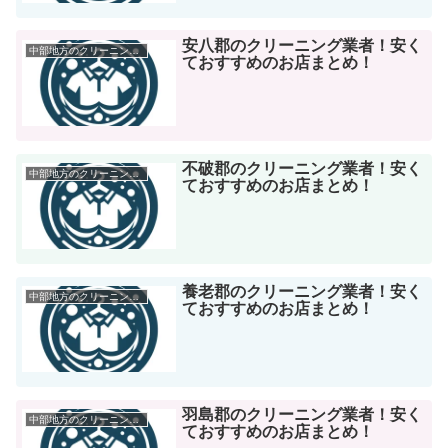
安八郡のクリーニング業者！安く
中部地方のクリーニング店
ておすすめのお店まとめ！
不破郡のクリーニング業者！安く
中部地方のクリーニング店
ておすすめのお店まとめ！
養老郡のクリーニング業者！安く
中部地方のクリーニング店
ておすすめのお店まとめ！
羽島郡のクリーニング業者！安く
中部地方のクリーニング店
ておすすめのお店まとめ！