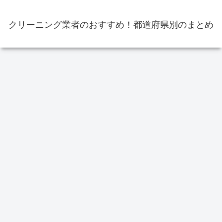
クリーニング業者のおすすめ！都道府県別のまとめ