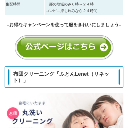
集配時間
一部の地域のみ６時～２４時
コンビニ持ち込みなら２４時間
↓お得なキャンペーンを使って服をきれいにしましょう↓
布団クリーニング「ふとんLenet（リネッ
ト）」