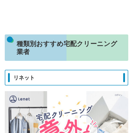
種類別おすすめ宅配クリーニング
業者
リネット