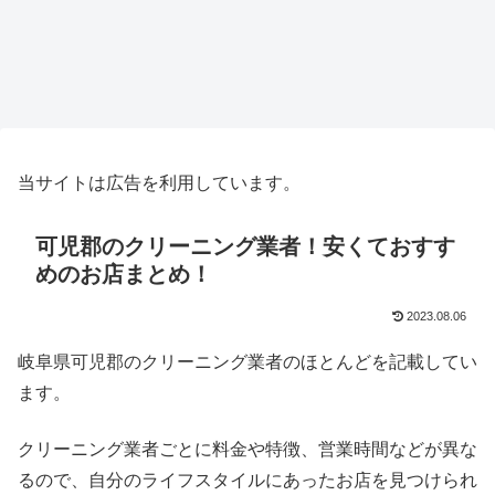
当サイトは広告を利用しています。
可児郡のクリーニング業者！安くておすす
めのお店まとめ！
2023.08.06
岐阜県可児郡のクリーニング業者のほとんどを記載してい
ます。
クリーニング業者ごとに料金や特徴、営業時間などが異な
るので、自分のライフスタイルにあったお店を見つけられ