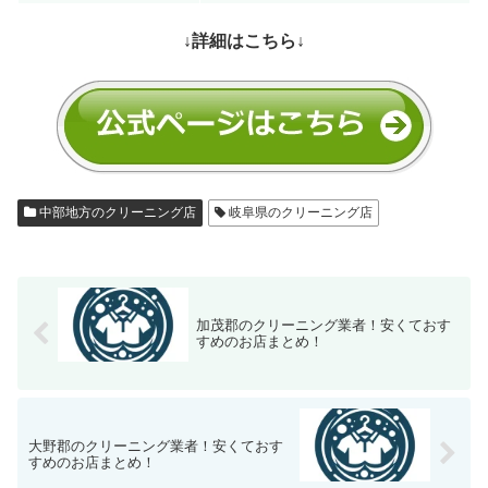
↓詳細はこちら↓
中部地方のクリーニング店
岐阜県のクリーニング店
加茂郡のクリーニング業者！安くておす
すめのお店まとめ！
大野郡のクリーニング業者！安くておす
すめのお店まとめ！