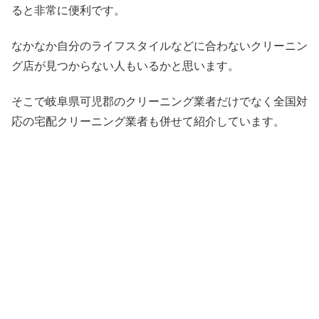
ると非常に便利です。
なかなか自分のライフスタイルなどに合わないクリーニン
グ店が見つからない人もいるかと思います。
そこで岐阜県可児郡のクリーニング業者だけでなく全国対
応の宅配クリーニング業者も併せて紹介しています。