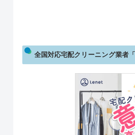
全国対応宅配クリーニング業者