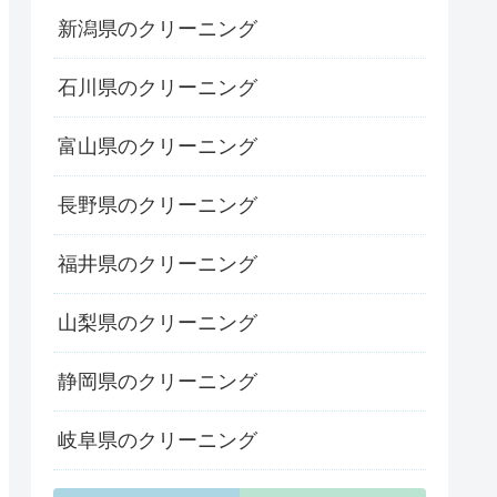
新潟県のクリーニング
石川県のクリーニング
富山県のクリーニング
長野県のクリーニング
福井県のクリーニング
山梨県のクリーニング
静岡県のクリーニング
岐阜県のクリーニング