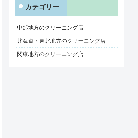
カテゴリー
中部地方のクリーニング店
北海道・東北地方のクリーニング店
関東地方のクリーニング店