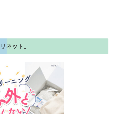
「リネット」