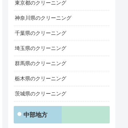
東京都のクリーニング
神奈川県のクリーニング
千葉県のクリーニング
埼玉県のクリーニング
群馬県のクリーニング
栃木県のクリーニング
茨城県のクリーニング
中部地方