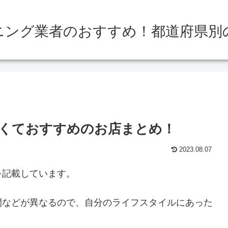
ニング業者のおすすめ！都道府県別
くておすすめのお店まとめ！
2023.08.07
を記載しています。
間などが異なるので、自分のライフスタイルにあった