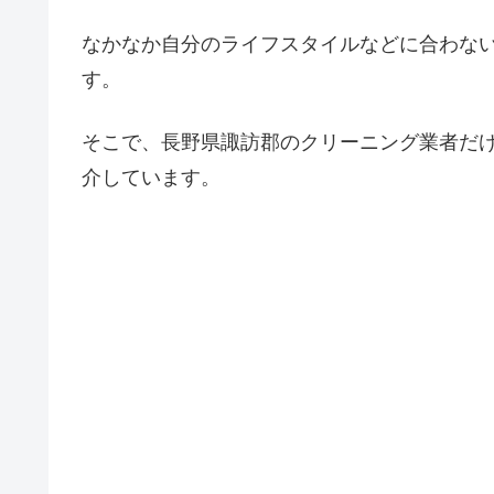
なかなか自分のライフスタイルなどに合わな
す。
そこで、長野県諏訪郡のクリーニング業者だ
介しています。