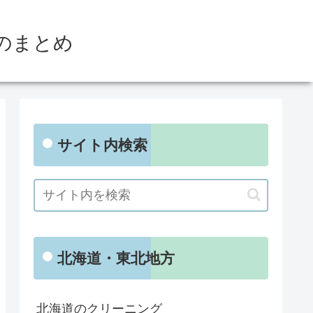
のまとめ
サイト内検索
北海道・東北地方
北海道のクリーニング