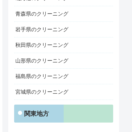
青森県のクリーニング
岩手県のクリーニング
秋田県のクリーニング
山形県のクリーニング
福島県のクリーニング
宮城県のクリーニング
関東地方