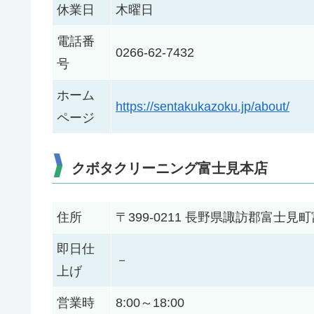
休業日
木曜日
電話番
0266-62-7432
号
ホーム
https://sentakukazoku.jp/about/
ページ
クボタクリーニング富士見本店
住所
〒399-0211 長野県諏訪郡富士
即日仕
－
上げ
営業時
8:00～18:00