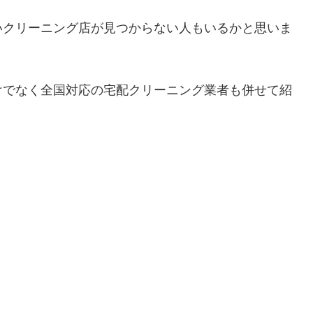
いクリーニング店が見つからない人もいるかと思いま
けでなく全国対応の宅配クリーニング業者も併せて紹