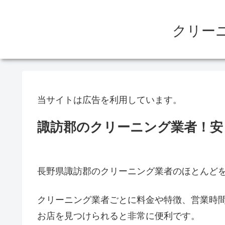
クリー
当サイトは広告を利用しています。
諏訪郡のクリーニング業者！安
長野県諏訪郡のクリーニング業者のほとんど
クリーニング業者ごとに料金や特徴、営業時
お店を見つけられると非常に便利です。