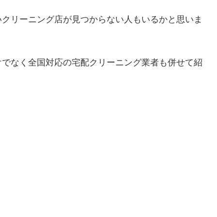
いクリーニング店が見つからない人もいるかと思いま
けでなく全国対応の宅配クリーニング業者も併せて紹