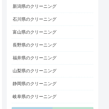
新潟県のクリーニング
石川県のクリーニング
富山県のクリーニング
長野県のクリーニング
福井県のクリーニング
山梨県のクリーニング
静岡県のクリーニング
岐阜県のクリーニング