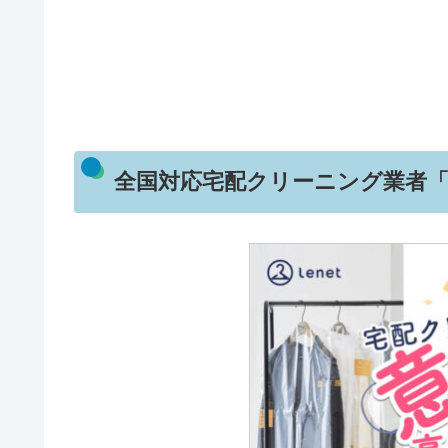
全国対応宅配クリーニング業者