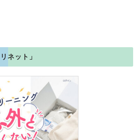
「リネット」