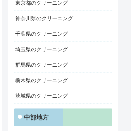
東京都のクリーニング
神奈川県のクリーニング
千葉県のクリーニング
埼玉県のクリーニング
群馬県のクリーニング
栃木県のクリーニング
茨城県のクリーニング
中部地方