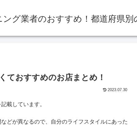
ニング業者のおすすめ！都道府県別
くておすすめのお店まとめ！
2023.07.30
を記載しています。
間などが異なるので、自分のライフスタイルにあった