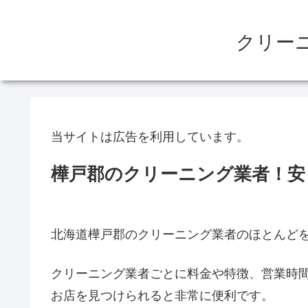
クリー
当サイトは広告を利用しています。
樺戸郡のクリーニング業者！安
北海道樺戸郡のクリーニング業者のほとんど
クリーニング業者ごとに料金や特徴、営業時
お店を見つけられると非常に便利です。