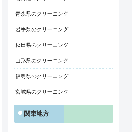
青森県のクリーニング
岩手県のクリーニング
秋田県のクリーニング
山形県のクリーニング
福島県のクリーニング
宮城県のクリーニング
関東地方