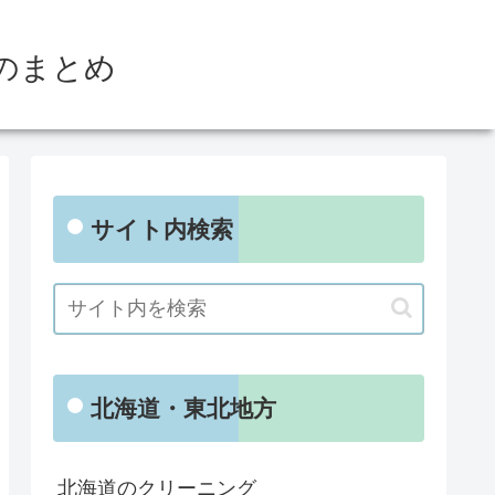
のまとめ
サイト内検索
北海道・東北地方
北海道のクリーニング