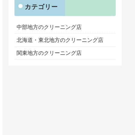
カテゴリー
中部地方のクリーニング店
北海道・東北地方のクリーニング店
関東地方のクリーニング店