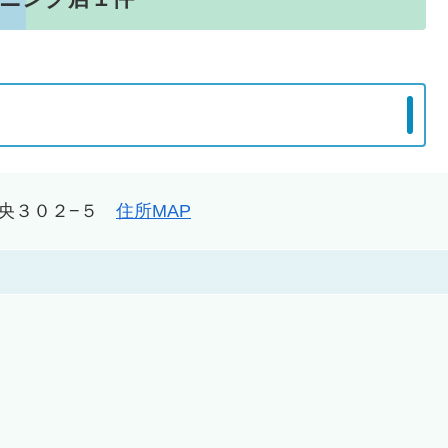
字中央３０２−５
住所MAP