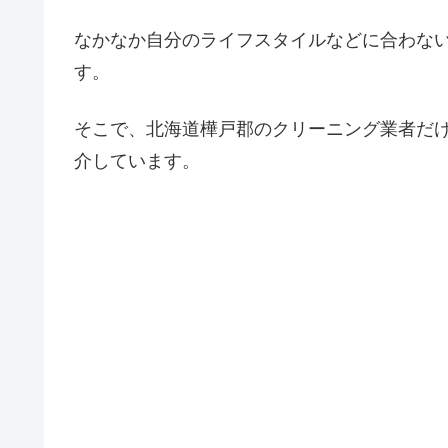
なかなか自分のライフスタイルなどに合わな
す。
そこで、北海道樺戸郡のクリーニング業者だ
介しています。