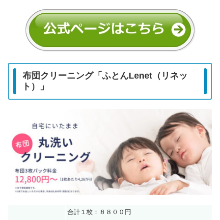
布団クリーニング「ふとんLenet（リネッ
ト）」
合計１枚：８８００円