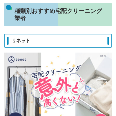
種類別おすすめ宅配クリーニング
業者
リネット