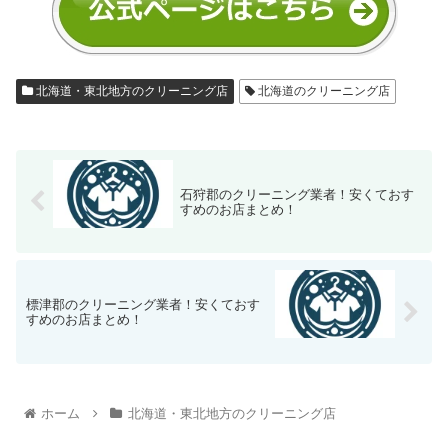
北海道・東北地方のクリーニング店
北海道のクリーニング店
石狩郡‎のクリーニング業者！安くておす
すめのお店まとめ！
標津郡‎のクリーニング業者！安くておす
すめのお店まとめ！
ホーム
北海道・東北地方のクリーニング店