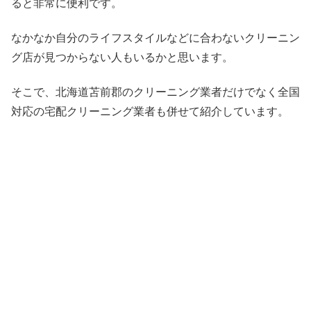
ると非常に便利です。
なかなか自分のライフスタイルなどに合わないクリーニン
グ店が見つからない人もいるかと思います。
そこで、北海道苫前郡のクリーニング業者だけでなく全国
対応の宅配クリーニング業者も併せて紹介しています。