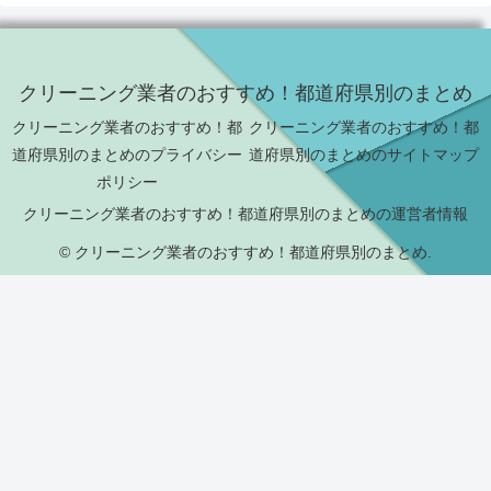
クリーニング業者のおすすめ！都道府県別のまとめ
クリーニング業者のおすすめ！都
クリーニング業者のおすすめ！都
道府県別のまとめのプライバシー
道府県別のまとめのサイトマップ
ポリシー
クリーニング業者のおすすめ！都道府県別のまとめの運営者情報
© クリーニング業者のおすすめ！都道府県別のまとめ.