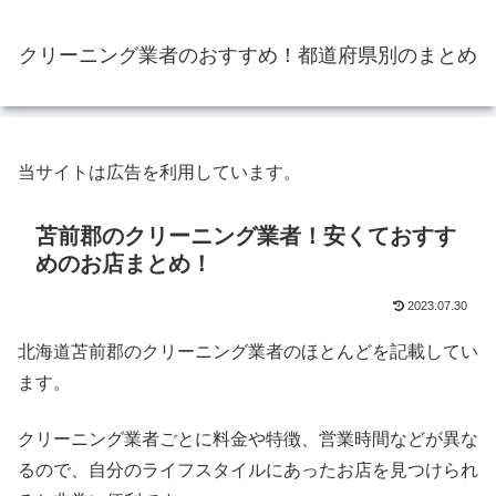
クリーニング業者のおすすめ！都道府県別のまとめ
当サイトは広告を利用しています。
苫前郡のクリーニング業者！安くておすす
めのお店まとめ！
2023.07.30
北海道苫前郡のクリーニング業者のほとんどを記載してい
ます。
クリーニング業者ごとに料金や特徴、営業時間などが異な
るので、自分のライフスタイルにあったお店を見つけられ