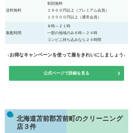
初回無料
送料無料
１９００円以上（プレミアム会員）
１００００円以上（通常会員）
８時～２１時
集配時間
一部の地域のみ６時～２４時
コンビニ持ち込みなら２４時間
↓お得なキャンペーンを使って服をきれいにしましょう↓
公式ページで詳細を見る
北海道苫前郡苫前町のクリーニング
店３件